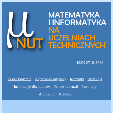
ISSN 2719-3063
O czasopiśmie
Najnowsze artykuły
Roczniki
Redakcja
Informacje dla autorów
Proces recenzji
Patronaty
Archiwum
Kontakt