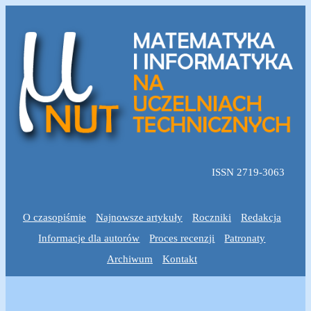
ISSN 2719-3063
O czasopiśmie
Najnowsze artykuły
Roczniki
Redakcja
Informacje dla autorów
Proces recenzji
Patronaty
Archiwum
Kontakt